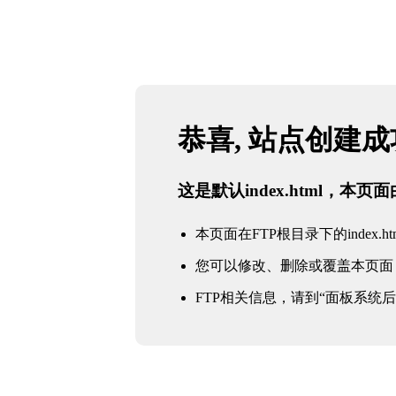
恭喜, 站点创建
这是默认index.html，本
本页面在FTP根目录下的index.ht
您可以修改、删除或覆盖本页面
FTP相关信息，请到“面板系统后台 